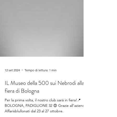
12 set 2024
Tempo di lettura: 1 min
IL Museo della 500 sui Nebrodi alla
fiera di Bologna