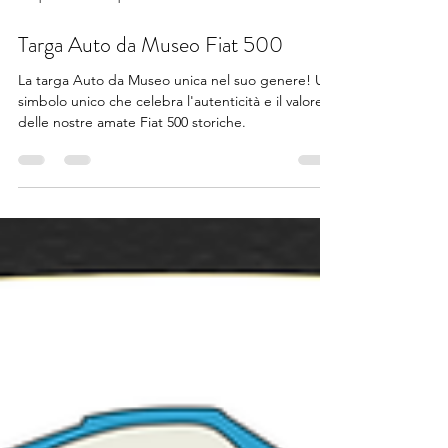
25 apr 2025
Tempo di lettura: 1 min
Targa Auto da Museo Fiat 500
La targa Auto da Museo unica nel suo genere! Un
simbolo unico che celebra l'autenticità e il valore
delle nostre amate Fiat 500 storiche.